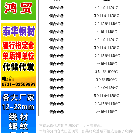
低合金卷
4.0-4.9*1150*C
低合金卷
5.0-11.9*1150*C
低合金卷
12.0-15.9*1150*C
低合金卷
>=16*1150*C
低合金卷
4.0-4.9*1150*C
低合金卷
5.0-11.9*1150*C
低合金卷
12.0-15.9*1150*C
低合金卷
>=16*1150*C
低合金卷
3.5-16*1800*C
低合金卷
3.9-6*1500*C
低合金卷
4.0-4.9*1150*C
低合金卷
5.0-11.9*1150*C
低合金卷
12.0-15.9*1150*C
低合金卷
>=16*1150*C
本信息仅供您参考,未经许可，不得转载。
本站部分内容摘自互联网，如果给您造成不便或侵犯了您的