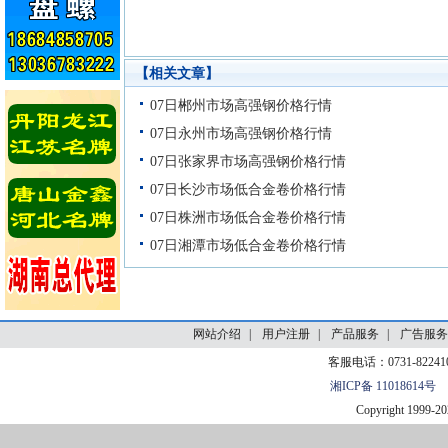
【相关文章】
网站介绍
|
用户注册
|
产品服务
|
广告服务
客服电话：0731-82241
湘ICP备 11018614号
Copyright 1999-
20