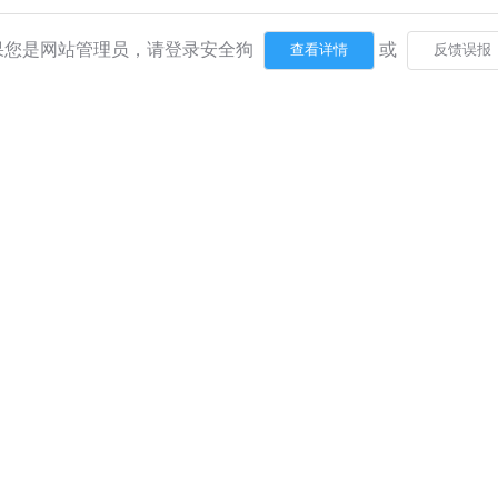
果您是网站管理员，请登录安全狗
或