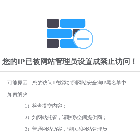
您的IP已被网站管理员设置成禁止访问！
可能原因：您的访问IP被添加到网站安全狗IP黑名单中
如何解决：
1）检查提交内容；
2）如网站托管，请联系空间提供商；
3）普通网站访客，请联系网站管理员