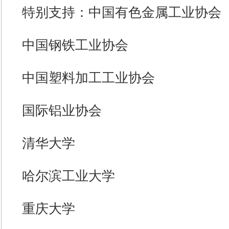
特别支持：中国有色金属工业协会
中国钢铁工业协会
中国塑料加工工业协会
国际铝业协会
清华大学
哈尔滨工业大学
重庆大学