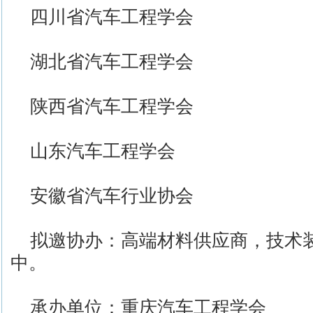
四川省汽车工程学会
湖北省汽车工程学会
陕西省汽车工程学会
山东汽车工程学会
安徽省汽车行业协会
拟邀协办：高端材料供应商，技术
中。
承办单位：重庆汽车工程学会