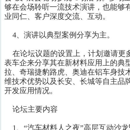
够在会场聆听一流技术演讲，也能够
业同仁、客户深度交流、互动。
4、演讲以典型案例分享为主。
在论坛议题的设置上，计划邀请更
表车企来分享其在新材料应用上的典
拉、奇瑞捷豹路虎、奥迪在铝车身技
维技术优势以及长安、长城等自主品
开发应用情况。
论坛主要内容
1、“汽车材料人之夜”高层互动沙龙