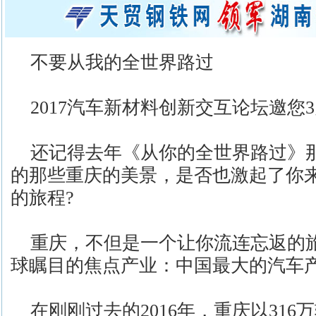
不要从我的全世界路过
2017汽车新材料创新交互论坛邀您
还记得去年《从你的全世界路过》那
的那些重庆的美景，是否也激起了你
的旅程?
重庆，不但是一个让你流连忘返的
球瞩目的焦点产业：中国最大的汽车
在刚刚过去的2016年，重庆以316