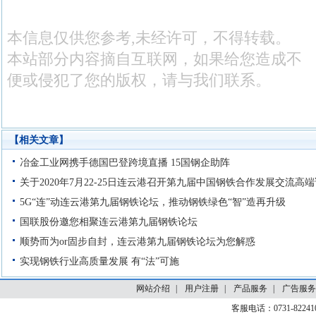
本信息仅供您参考,未经许可，不得转载。
本站部分内容摘自互联网，如果给您造成不
便或侵犯了您的版权，请与我们联系。
【相关文章】
网站介绍
|
用户注册
|
产品服务
|
广告服务
客服电话：0731-82241