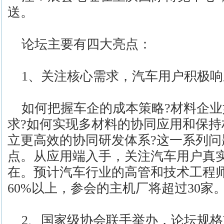
送。
论坛主要有四大亮点：
1、关注核心需求，汽车用户积极响
如何把握车企的成本策略?材料企业
求?如何实现多材料的协同应用和保持
立更高效的协同研发体系?这一系列
点。从应用端入手，关注汽车用户真
在。预计汽车行业的高管和技术工程
60%以上，参会的主机厂将超过30家
2、国家级协会联手举办，论坛规格