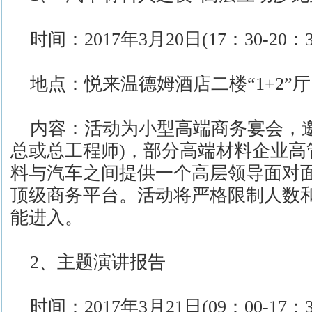
时间：2017年3月20日(17：30-20：3
地点：悦来温德姆酒店二楼“1+2”厅
内容：活动为小型高端商务宴会，邀
总或总工程师)，部分高端材料企业高
料与汽车之间提供一个高层领导面对
顶级商务平台。活动将严格限制人数
能进入。
2、主题演讲报告
时间：2017年3月21日(09：00-17：3