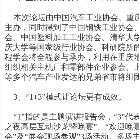
本次论坛由中国汽车工业协会、重
主办，同时得到了中国钢铁工业协会
会、中国塑料加工工业协会、清华大
庆大学等国家级行业协会、科研院所
程学会将全程参与承办，利用在重庆
组织相关主机厂和零部件企业参会。
等多个汽车产业发达的兄弟省市将组
3、“1+3”模式让论坛更有成效。
“1”指的是主题演讲报告会，“3”代
之夜高层互动沙龙暨晚宴”、“欢迎晚
会”及“展会现场参观”3场活动。多