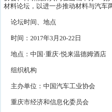
材料论坛，以进一步推动材料与汽车
论坛时间、地点
时间：2017年3月20-22日
地点：中国·重庆·悦来温德姆酒店
组织机构
主办单位：中国汽车工业协会
重庆市经济和信息化委员会