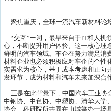
聚焦重庆，全球一流汽车新材料论坛
“交互”一词，最早来自于IT和人机
心，不断提升用户体验。这一核心理
鲜明的汽车领域。车企在努力满足消
材料企业也必须积极应对车企的个性
实需求为核心，基于成本考虑和正向
发环节，成为材料和汽车未来加深合
正是在此背景下，中国汽车工业协
中钢协、中色协、中塑协、清华大学
协会、科研院所共同在山城举办一场