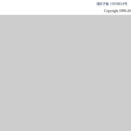
湘ICP备 11018614号
Copyright 1999-
20