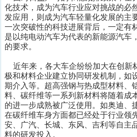
化技术，成为汽车行业应对挑战的必
发应用，则成为汽车轻量化发展的主
一次突破性的科技进展背后，一定有
是以纯电动汽车为代表的新能源汽车
的要求。
近年来，各大车企纷纷加大在创新
极和材料企业建立协同研发机制，如
期介入等。超高强钢与热成型材料、
料、碳纤维等一系列新材料将随着成
的进一步成熟被广泛使用。如奥迪、
在碳纤维车身方面都已经处于行业领
安、广汽、长城、东风、吉利等自主
料的研发投入。