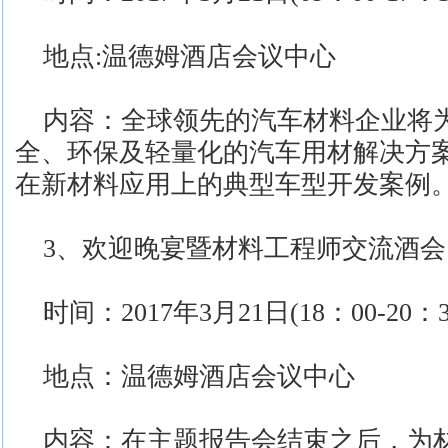
地点:温德姆酒店会议中心
内容：全球领先的汽车材料企业将
全、环保及轻量化的汽车用材解决方
在新材料应用上的典型车型开发案例
3、欢迎晚宴暨材料工程师交流酒会
时间：2017年3月21日(18：00-20：3
地点：温德姆酒店会议中心
内容：在主题报告会结束之后，为