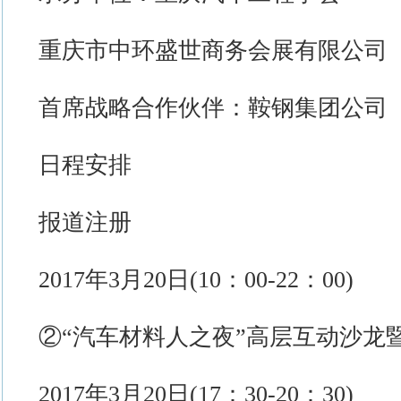
重庆市中环盛世商务会展有限公司
首席战略合作伙伴：鞍钢集团公司
日程安排
报道注册
2017年3月20日(10：00-22：00)
②“汽车材料人之夜”高层互动沙龙
2017年3月20日(17：30-20：30)