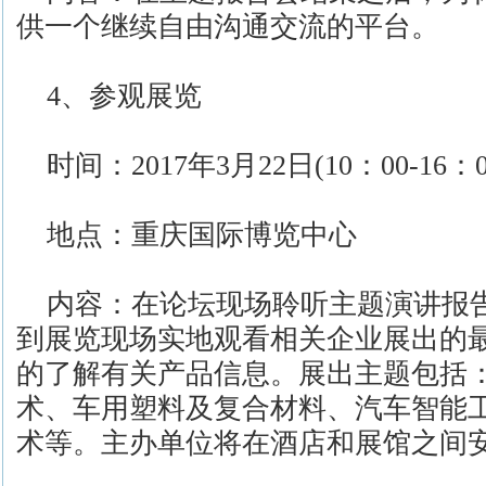
供一个继续自由沟通交流的平台。
4、参观展览
时间：2017年3月22日(10：00-16：0
地点：重庆国际博览中心
内容：在论坛现场聆听主题演讲报
到展览现场实地观看相关企业展出的
的了解有关产品信息。展出主题包括
术、车用塑料及复合材料、汽车智能
术等。主办单位将在酒店和展馆之间