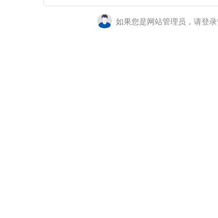
如果您是网站管理员，请登录