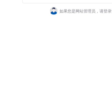
如果您是网站管理员，请登录