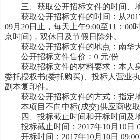
三、获取公开招标文件的时间、地
获取公开招标文件的时间：从2017年0
09月20日止，每天上午9:00至11：00时，
京时间)，双休日及节假日除外。
获取公开招标文件的地点：南华大
公开招标文件售价：0 元/份
获取招标文件的材料要求：本人身
委托授权书(委托购买)、投标人营业
副本复印件。
获取公开招标文件的方式：指定
本项目不向中标(成交)供应商收取
四、投标截止时间和开标时间及
投标截止时间：2017年10月10日 09
开标时间：2017年10月10日 09:00