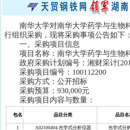
南华大学对南华大学药学与生物科
行组织采购，现将采购事项公告如下
一、采购项目信息
项目名称：南华大学药学与生物科
政府采购计划编号：湘财采计[2017]
采购项目编号：100112200
采购方式：公开招标
采购预算：930,000元
采购项目内容与数量：
包名
品目分类
品目名
1
A02100404-光学式分析仪器
光学式分