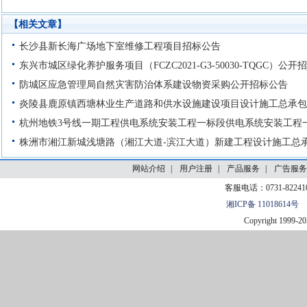
【相关文章】
网站介绍
|
用户注册
|
产品服务
|
广告服务
客服电话：0731-82241
湘ICP备 11018614号
Copyright 1999-
20