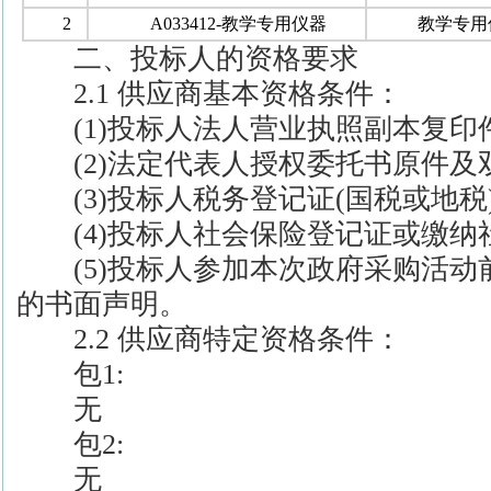
2
A033412-教学专用仪器
教学专用
二、投标人的资格要求
2.1 供应商基本资格条件：
(1)投标人法人营业执照副本复印件
(2)法定代表人授权委托书原件及双
(3)投标人税务登记证(国税或地税)
(4)投标人社会保险登记证或缴纳
(5)投标人参加本次政府采购活动
的书面声明。
2.2 供应商特定资格条件：
包1:
无
包2:
无