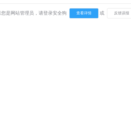
果您是网站管理员，请登录安全狗
或