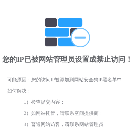
您的IP已被网站管理员设置成禁止访问！
可能原因：您的访问IP被添加到网站安全狗IP黑名单中
如何解决：
1）检查提交内容；
2）如网站托管，请联系空间提供商；
3）普通网站访客，请联系网站管理员