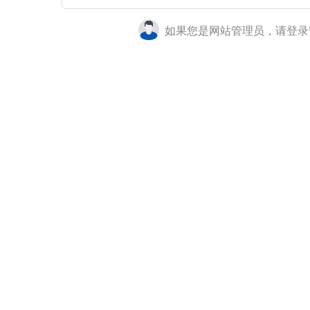
如果您是网站管理员，请登录