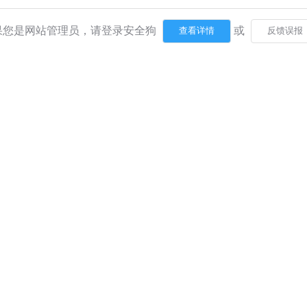
果您是网站管理员，请登录安全狗
或