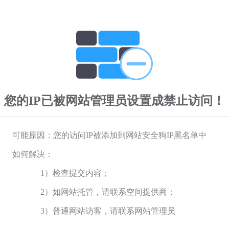
您的IP已被网站管理员设置成禁止访问！
可能原因：您的访问IP被添加到网站安全狗IP黑名单中
如何解决：
1）检查提交内容；
2）如网站托管，请联系空间提供商；
3）普通网站访客，请联系网站管理员