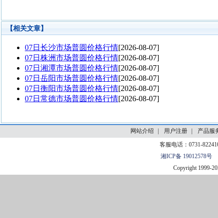
【相关文章】
网站介绍
|
用户注册
|
产品服
客服电话：0731-82241
湘ICP备 19012578号
Copyright 1999-
20