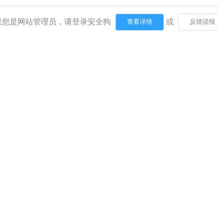
果您是网站管理员，请登录安全狗
或