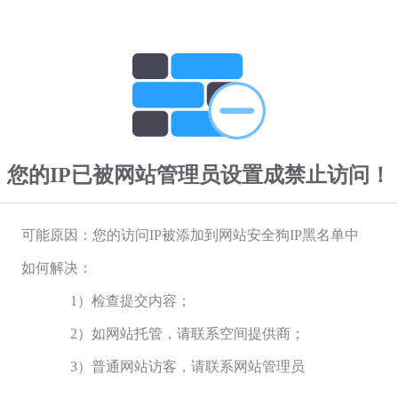
您的IP已被网站管理员设置成禁止访问！
可能原因：您的访问IP被添加到网站安全狗IP黑名单中
如何解决：
1）检查提交内容；
2）如网站托管，请联系空间提供商；
3）普通网站访客，请联系网站管理员