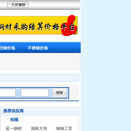
优钢价格
不锈钢价格
-
推荐供应商
线螺
诺一钢材
湖南大强
湘钢工贸