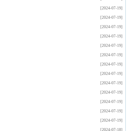
[2024-07-19]
[2024-07-19]
[2024-07-19]
[2024-07-19]
[2024-07-19]
[2024-07-19]
[2024-07-19]
[2024-07-19]
[2024-07-19]
[2024-07-19]
[2024-07-19]
[2024-07-19]
[2024-07-19]
[2024-07-18]