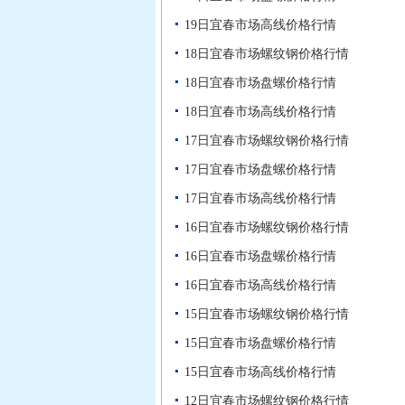
19日宜春市场高线价格行情
18日宜春市场螺纹钢价格行情
18日宜春市场盘螺价格行情
18日宜春市场高线价格行情
17日宜春市场螺纹钢价格行情
17日宜春市场盘螺价格行情
17日宜春市场高线价格行情
16日宜春市场螺纹钢价格行情
16日宜春市场盘螺价格行情
16日宜春市场高线价格行情
15日宜春市场螺纹钢价格行情
15日宜春市场盘螺价格行情
15日宜春市场高线价格行情
12日宜春市场螺纹钢价格行情