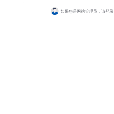
如果您是网站管理员，请登录