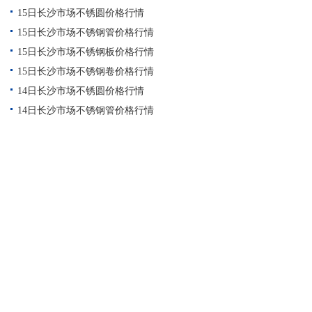
15日长沙市场不锈圆价格行情
15日长沙市场不锈钢管价格行情
15日长沙市场不锈钢板价格行情
15日长沙市场不锈钢卷价格行情
14日长沙市场不锈圆价格行情
14日长沙市场不锈钢管价格行情