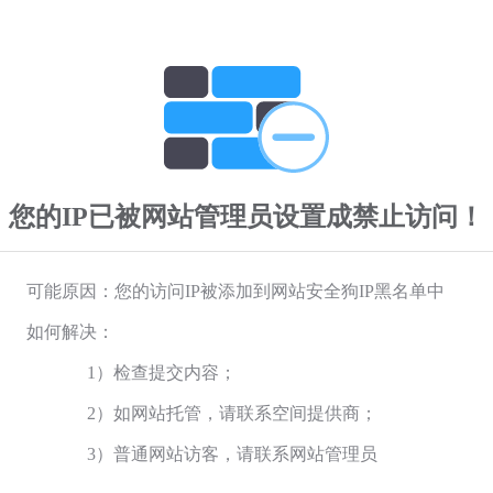
您的IP已被网站管理员设置成禁止访问！
可能原因：您的访问IP被添加到网站安全狗IP黑名单中
如何解决：
1）检查提交内容；
2）如网站托管，请联系空间提供商；
3）普通网站访客，请联系网站管理员