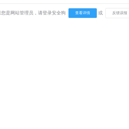
果您是网站管理员，请登录安全狗
或