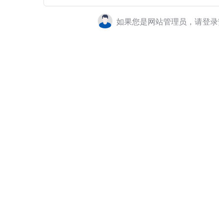
如果您是网站管理员，请登录