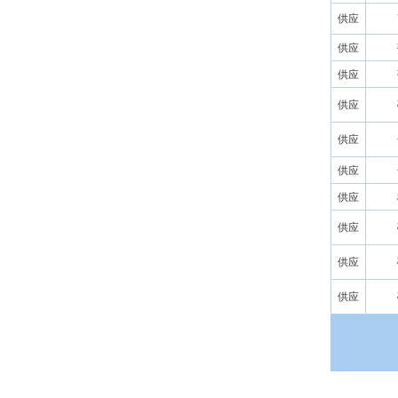
供应
供应
供应
供应
供应
供应
供应
供应
供应
供应