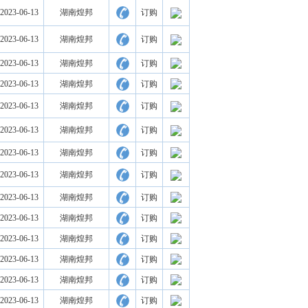
2023-06-13
湖南煌邦
订购
2023-06-13
湖南煌邦
订购
2023-06-13
湖南煌邦
订购
2023-06-13
湖南煌邦
订购
2023-06-13
湖南煌邦
订购
2023-06-13
湖南煌邦
订购
2023-06-13
湖南煌邦
订购
2023-06-13
湖南煌邦
订购
2023-06-13
湖南煌邦
订购
2023-06-13
湖南煌邦
订购
2023-06-13
湖南煌邦
订购
2023-06-13
湖南煌邦
订购
2023-06-13
湖南煌邦
订购
2023-06-13
湖南煌邦
订购