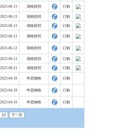
2023-06-13
湖南煌邦
订购
2023-06-13
湖南煌邦
订购
2023-06-13
湖南煌邦
订购
2023-06-13
湖南煌邦
订购
2023-06-13
湖南煌邦
订购
2023-06-13
湖南煌邦
订购
2023-06-13
湖南煌邦
订购
2023-04-19
申思钢铁
订购
2023-04-19
申思钢铁
订购
2023-04-19
申思钢铁
订购
10
下一页