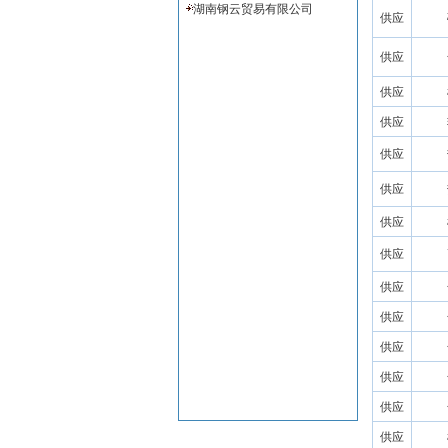
湖南钢云贸易有限公司
供应
供应
供应
供应
供应
供应
供应
供应
供应
供应
供应
供应
供应
供应