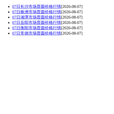
07日长沙市场普圆价格行情
[2026-08-07]
07日株洲市场普圆价格行情
[2026-08-07]
07日湘潭市场普圆价格行情
[2026-08-07]
07日岳阳市场普圆价格行情
[2026-08-07]
07日衡阳市场普圆价格行情
[2026-08-07]
07日常德市场普圆价格行情
[2026-08-07]