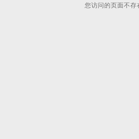
您访问的页面不存在