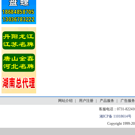
网站介绍
|
用户注册
|
产品服务
|
广告服务
客服电话：0731-82241
湘ICP备 11018614号
Copyright 1999-
20