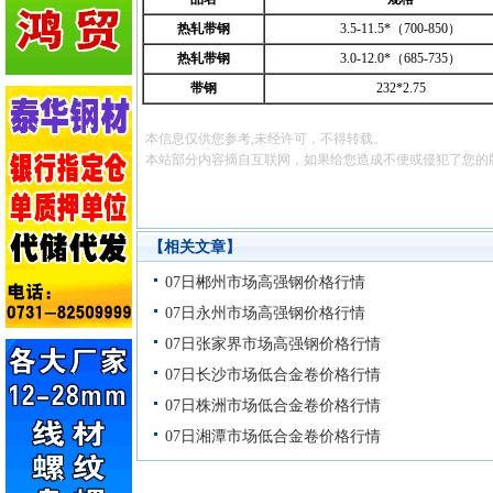
热轧带钢
3.5-11.5*（700-850）
热轧带钢
3.0-12.0*（685-735）
带钢
232*2.75
本信息仅供您参考,未经许可，不得转载。
本站部分内容摘自互联网，如果给您造成不便或侵犯了您的
【相关文章】