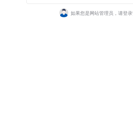
如果您是网站管理员，请登录