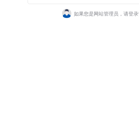
如果您是网站管理员，请登录