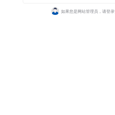
如果您是网站管理员，请登录