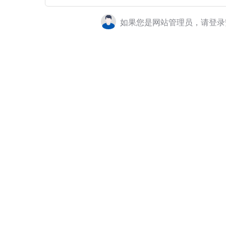
如果您是网站管理员，请登录