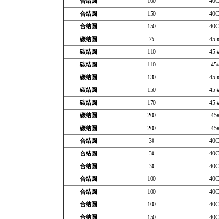
合结圆
100
40C
合结圆
150
40C
合结圆
150
40C
碳结圆
75
45
碳结圆
110
45
碳结圆
110
45
碳结圆
130
45
碳结圆
150
45
碳结圆
170
45
碳结圆
200
45
碳结圆
200
45
合结圆
30
40C
合结圆
30
40C
合结圆
30
40C
合结圆
100
40C
合结圆
100
40C
合结圆
100
40C
合结圆
150
40C