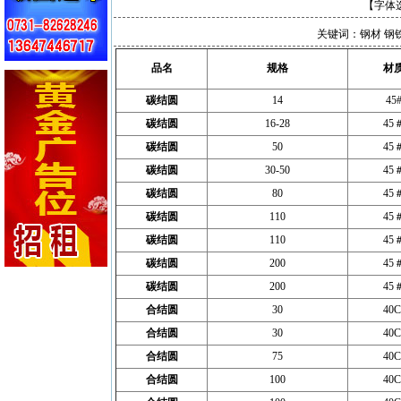
【字体
关键词：钢材 钢铁
品名
规格
材
碳结圆
14
45
碳结圆
16-28
45
碳结圆
50
45
碳结圆
30-50
45
碳结圆
80
45
碳结圆
110
45
碳结圆
110
45
碳结圆
200
45
碳结圆
200
45
合结圆
30
40C
合结圆
30
40C
合结圆
75
40C
合结圆
100
40C