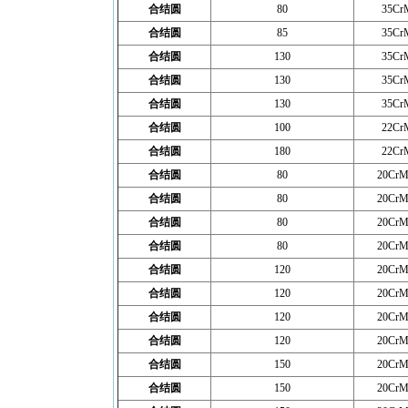
合结圆
80
35Cr
合结圆
85
35Cr
合结圆
130
35Cr
合结圆
130
35Cr
合结圆
130
35Cr
合结圆
100
22Cr
合结圆
180
22Cr
合结圆
80
20CrM
合结圆
80
20CrM
合结圆
80
20CrM
合结圆
80
20CrM
合结圆
120
20CrM
合结圆
120
20CrM
合结圆
120
20CrM
合结圆
120
20CrM
合结圆
150
20CrM
合结圆
150
20CrM