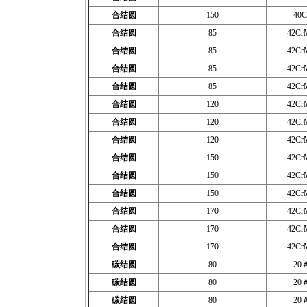
合结圆
150
40C
合结圆
85
42Cr
合结圆
85
42Cr
合结圆
85
42Cr
合结圆
85
42Cr
合结圆
120
42Cr
合结圆
120
42Cr
合结圆
120
42Cr
合结圆
150
42Cr
合结圆
150
42Cr
合结圆
150
42Cr
合结圆
170
42Cr
合结圆
170
42Cr
合结圆
170
42Cr
碳结圆
80
20
碳结圆
80
20
碳结圆
80
20