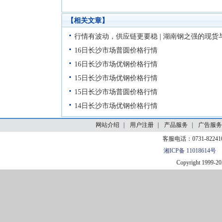
【相关文章】
网站介绍
|
用户注册
|
产品服务
|
广告服务
客服电话：0731-82241
湘ICP备 11018614号
Copyright 1999-
20