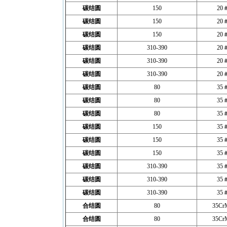
碳结圆
150
20
碳结圆
150
20
碳结圆
150
20
碳结圆
310-390
20
碳结圆
310-390
20
碳结圆
310-390
20
碳结圆
80
35
碳结圆
80
35
碳结圆
80
35
碳结圆
150
35
碳结圆
150
35
碳结圆
150
35
碳结圆
310-390
35
碳结圆
310-390
35
碳结圆
310-390
35
合结圆
80
35Cr
合结圆
80
35Cr