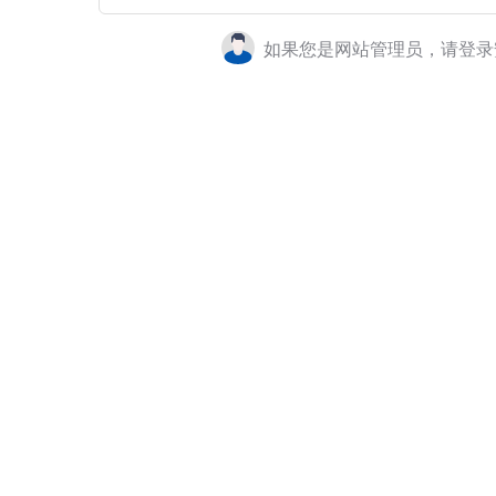
如果您是网站管理员，请登录